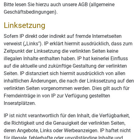
Bitte lesen Sie hierzu auch unsere AGB (allgemeine
Geschäftsbedingungen).
Linksetzung
Sofern IP direkt oder indirekt auf fremde Internetseiten
verweist („Links"). IP erklärt hiermit ausdrücklich, dass zum
Zeitpunkt der Linksetzung die verlinkten Seiten keine
illegalen Inhalte enthalten haben. IP hat keinerlei Einfluss
auf die aktuelle und zukünftige Gestaltung der verlinkten
Seiten. IP distanziert sich hiermit ausdrücklich von allen
inhaltlichen Änderungen, die nach der Linkssetzung auf den
verlinkten Seiten vorgenommen werden. Dies gilt auch für
Fremdeinträge in von IP zur Verfügung gestellten
Inseratplätzen.
IP ist nicht verantwortlich für den Inhalt, die Verfügbarkeit,
die Richtigkeit und die Genauigkeit der verlinkten Seiten,
deren Angebote, Links oder Werbeanzeigen. IP haftet nicht
für illegale, fehlerhafte oder unvollständige Inhalte und