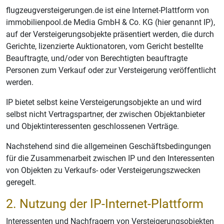
flugzeugversteigerungen.de ist eine Internet-Plattform von
immobilienpool.de Media GmbH & Co. KG (hier genannt IP),
auf der Versteigerungsobjekte präsentiert werden, die durch
Gerichte, lizenzierte Auktionatoren, vom Gericht bestellte
Beauftragte, und/oder von Berechtigten beauftragte
Personen zum Verkauf oder zur Versteigerung veröffentlicht
werden.
IP bietet selbst keine Versteigerungsobjekte an und wird
selbst nicht Vertragspartner, der zwischen Objektanbieter
und Objektinteressenten geschlossenen Verträge.
Nachstehend sind die allgemeinen Geschäftsbedingungen
für die Zusammenarbeit zwischen IP und den Interessenten
von Objekten zu Verkaufs- oder Versteigerungszwecken
geregelt.
2. Nutzung der IP-Internet-Plattform
Interessenten und Nachfragern von Versteigerungsobjekten