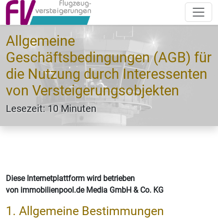
Allgemeine
Geschäftsbedingungen (AGB) für
die Nutzung durch Interessenten
von Versteigerungsobjekten
Lesezeit: 10 Minuten
Diese Internetplattform wird betrieben
von immobilienpool.de Media GmbH & Co. KG
1. Allgemeine Bestimmungen