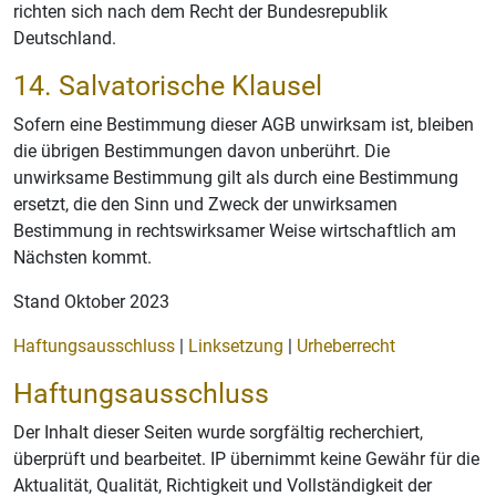
richten sich nach dem Recht der Bundesrepublik
Deutschland.
14. Salvatorische Klausel
Sofern eine Bestimmung dieser AGB unwirksam ist, bleiben
die übrigen Bestimmungen davon unberührt. Die
unwirksame Bestimmung gilt als durch eine Bestimmung
ersetzt, die den Sinn und Zweck der unwirksamen
Bestimmung in rechtswirksamer Weise wirtschaftlich am
Nächsten kommt.
Stand Oktober 2023
Haftungsausschluss
|
Linksetzung
|
Urheberrecht
Haftungsausschluss
Der Inhalt dieser Seiten wurde sorgfältig recherchiert,
überprüft und bearbeitet. IP übernimmt keine Gewähr für die
Aktualität, Qualität, Richtigkeit und Vollständigkeit der