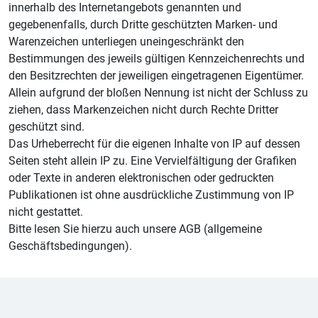
innerhalb des Internetangebots genannten und
gegebenenfalls, durch Dritte geschützten Marken- und
Warenzeichen unterliegen uneingeschränkt den
Bestimmungen des jeweils gültigen Kennzeichenrechts und
den Besitzrechten der jeweiligen eingetragenen Eigentümer.
Allein aufgrund der bloßen Nennung ist nicht der Schluss zu
ziehen, dass Markenzeichen nicht durch Rechte Dritter
geschützt sind.
Das Urheberrecht für die eigenen Inhalte von IP auf dessen
Seiten steht allein IP zu. Eine Vervielfältigung der Grafiken
oder Texte in anderen elektronischen oder gedruckten
Publikationen ist ohne ausdrückliche Zustimmung von IP
nicht gestattet.
Bitte lesen Sie hierzu auch unsere AGB (allgemeine
Geschäftsbedingungen).