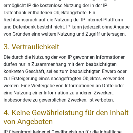
ermöglicht IP die kostenlose Nutzung der in der IP-
Datenbank enthaltenen Objektangebote. Ein
Rechtsanspruch auf die Nutzung der IP Internet-Plattform
und Datenbank besteht nicht. IP kann jederzeit ohne Angabe
von Gründen eine weitere Nutzung und Zugriff untersagen.
3. Vertraulichkeit
Die durch die Nutzung der von IP gewonnen Informationen
dürfen nur in Zusammenhang mit dem beabsichtigten
konkreten Geschäft, sei es zum beabsichtigten Erwerb oder
zur Ersteigerung eines nachgefragten Objektes, verwendet
werden. Eine Weitergabe von Informationen an Dritte oder
eine Nutzung einer Information zu anderen Zwecken,
insbesondere zu gewerblichen Zwecken, ist verboten.
4. Keine Gewährleistung für den Inhalt
von Angeboten
IP übernimmt keinerlei Gewährleistung für die inhaltliche