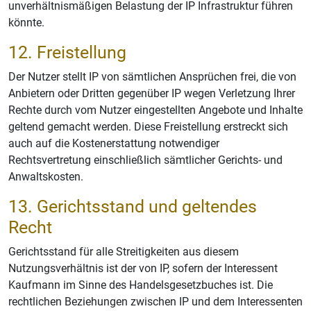
unverhältnismäßigen Belastung der IP Infrastruktur führen
könnte.
12. Freistellung
Der Nutzer stellt IP von sämtlichen Ansprüchen frei, die von
Anbietern oder Dritten gegenüber IP wegen Verletzung Ihrer
Rechte durch vom Nutzer eingestellten Angebote und Inhalte
geltend gemacht werden. Diese Freistellung erstreckt sich
auch auf die Kostenerstattung notwendiger
Rechtsvertretung einschließlich sämtlicher Gerichts- und
Anwaltskosten.
13. Gerichtsstand und geltendes
Recht
Gerichtsstand für alle Streitigkeiten aus diesem
Nutzungsverhältnis ist der von IP, sofern der Interessent
Kaufmann im Sinne des Handelsgesetzbuches ist. Die
rechtlichen Beziehungen zwischen IP und dem Interessenten