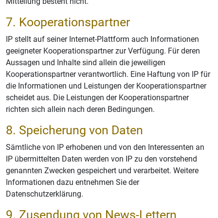
Mitteilung besteht nicht.
7. Kooperationspartner
IP stellt auf seiner Internet-Plattform auch Informationen
geeigneter Kooperationspartner zur Verfügung. Für deren
Aussagen und Inhalte sind allein die jeweiligen
Kooperationspartner verantwortlich. Eine Haftung von IP für
die Informationen und Leistungen der Kooperationspartner
scheidet aus. Die Leistungen der Kooperationspartner
richten sich allein nach deren Bedingungen.
8. Speicherung von Daten
Sämtliche von IP erhobenen und von den Interessenten an
IP übermittelten Daten werden von IP zu den vorstehend
genannten Zwecken gespeichert und verarbeitet. Weitere
Informationen dazu entnehmen Sie der
Datenschutzerklärung.
9. Zusendung von News-Lettern