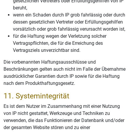
gesetzlichen Vertreters oder Erfüllungsgehilfen von IP
beruht,
wenn ein Schaden durch IP grob fahrlässig oder durch
dessen gesetzlichen Vertreter oder Erfüllungsgehilfen
vorsätzlich oder grob fahrlässig verursacht worden ist,
für die Haftung wegen der Verletzung solcher
Vertragspflichten, die für die Erreichung des
Vertragsziels unverzichtbar sind.
Die vorbenannten Haftungsausschlüsse und
Beschränkungen gelten auch nicht im Falle der Übernahme
ausdrücklicher Garantien durch IP sowie für die Haftung
nach dem Produkthaftungsgesetz.
11. Systemintegrität
Es ist dem Nutzer im Zusammenhang mit einer Nutzung
von IP nicht gestattet, Werkzeuge und Techniken zu
verwenden, die das Funktionieren der Datenbank und/oder
der gesamten Website stören und zu einer