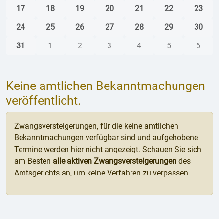
17
18
19
20
21
22
23
24
25
26
27
28
29
30
31
1
2
3
4
5
6
Keine amtlichen Bekanntmachungen
veröffentlicht.
Zwangsversteigerungen, für die keine amtlichen
Bekanntmachungen verfügbar sind und aufgehobene
Termine werden hier nicht angezeigt. Schauen Sie sich
am Besten
alle aktiven Zwangsversteigerungen
des
Amtsgerichts an, um keine Verfahren zu verpassen.