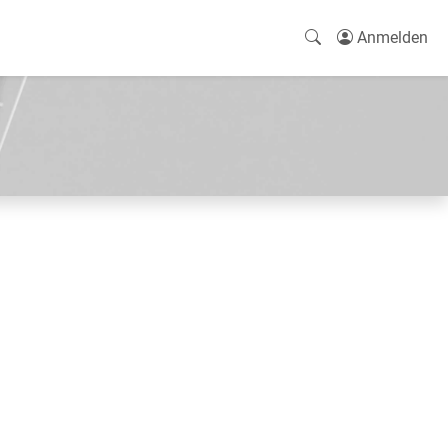
Anmelden