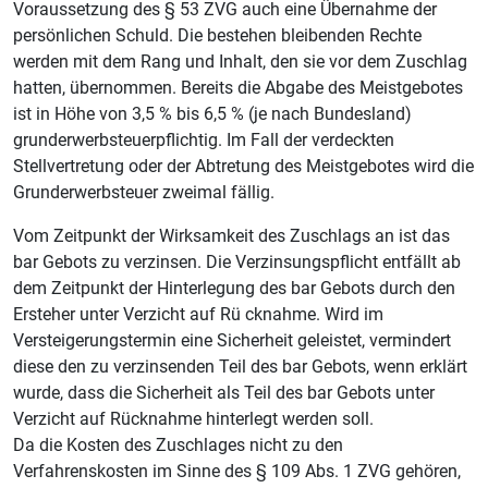
Voraussetzung des § 53 ZVG auch eine Übernahme der
persönlichen Schuld. Die bestehen bleibenden Rechte
werden mit dem Rang und Inhalt, den sie vor dem Zuschlag
hatten, übernommen. Bereits die Abgabe des Meistgebotes
ist in Höhe von 3,5 % bis 6,5 % (je nach Bundesland)
grunderwerbsteuerpflichtig. Im Fall der verdeckten
Stellvertretung oder der Abtretung des Meistgebotes wird die
Grunderwerbsteuer zweimal fällig.
Vom Zeitpunkt der Wirksamkeit des Zuschlags an ist das
bar Gebots zu verzinsen. Die Verzinsungspflicht entfällt ab
dem Zeitpunkt der Hinterlegung des bar Gebots durch den
Ersteher unter Verzicht auf Rü cknahme. Wird im
Versteigerungstermin eine Sicherheit geleistet, vermindert
diese den zu verzinsenden Teil des bar Gebots, wenn erklärt
wurde, dass die Sicherheit als Teil des bar Gebots unter
Verzicht auf Rücknahme hinterlegt werden soll.
Da die Kosten des Zuschlages nicht zu den
Verfahrenskosten im Sinne des § 109 Abs. 1 ZVG gehören,