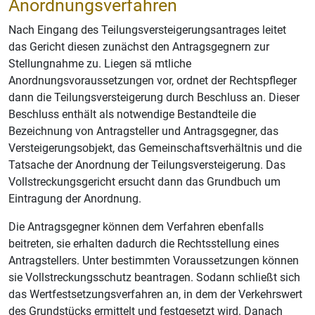
Anordnungsverfahren
Nach Eingang des Teilungsversteigerungsantrages leitet
das Gericht diesen zunächst den Antragsgegnern zur
Stellungnahme zu. Liegen sä mtliche
Anordnungsvoraussetzungen vor, ordnet der Rechtspfleger
dann die Teilungsversteigerung durch Beschluss an. Dieser
Beschluss enthält als notwendige Bestandteile die
Bezeichnung von Antragsteller und Antragsgegner, das
Versteigerungsobjekt, das Gemeinschaftsverhältnis und die
Tatsache der Anordnung der Teilungsversteigerung. Das
Vollstreckungsgericht ersucht dann das Grundbuch um
Eintragung der Anordnung.
Die Antragsgegner können dem Verfahren ebenfalls
beitreten, sie erhalten dadurch die Rechtsstellung eines
Antragstellers. Unter bestimmten Voraussetzungen können
sie Vollstreckungsschutz beantragen. Sodann schließt sich
das Wertfestsetzungsverfahren an, in dem der Verkehrswert
des Grundstücks ermittelt und festgesetzt wird. Danach