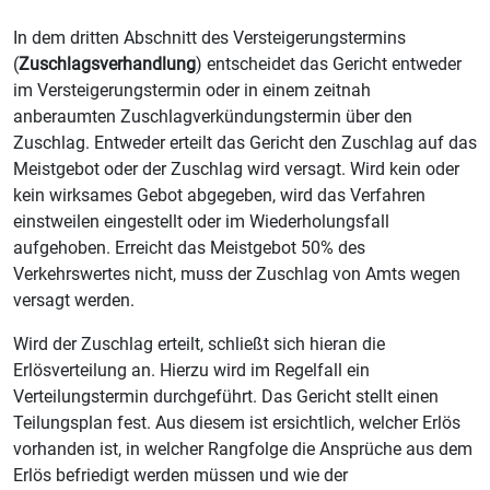
In dem dritten Abschnitt des Versteigerungstermins
(
Zuschlagsverhandlung
) entscheidet das Gericht entweder
im Versteigerungstermin oder in einem zeitnah
anberaumten Zuschlagverkündungstermin über den
Zuschlag. Entweder erteilt das Gericht den Zuschlag auf das
Meistgebot oder der Zuschlag wird versagt. Wird kein oder
kein wirksames Gebot abgegeben, wird das Verfahren
einstweilen eingestellt oder im Wiederholungsfall
aufgehoben. Erreicht das Meistgebot 50% des
Verkehrswertes nicht, muss der Zuschlag von Amts wegen
versagt werden.
Wird der Zuschlag erteilt, schließt sich hieran die
Erlösverteilung an. Hierzu wird im Regelfall ein
Verteilungstermin durchgeführt. Das Gericht stellt einen
Teilungsplan fest. Aus diesem ist ersichtlich, welcher Erlös
vorhanden ist, in welcher Rangfolge die Ansprüche aus dem
Erlös befriedigt werden müssen und wie der