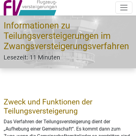
Informationen zu
Teilungsversteigerungen im
Zwangsversteigerungsverfahren
Lesezeit: 11 Minuten
Zweck und Funktionen der
Teilungsversteigerung
Das Verfahren der Teilungsversteigerung dient der
„Aufhebung einer Gemeinschaft“. Es kommt dann zum