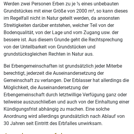
Werden zwei Personen Erben zu je ½ eines unbebauten
Grundstückes mit einer Größe von 2000 m², so kann dieses
im Regelfall nicht in Natur geteilt werden, da ansonsten
Streitigkeiten darüber entstehen, welcher Teil von der
Bodenqualität, von der Lage und vom Zugang usw. der
bessere ist. Aus diesem Grunde geht die Rechtsprechung
von der Unteilbarkeit von Grundstücken und
grundstücksgleichen Rechten in Natur aus.
Bei Erbengemeinschaften ist grundsätzlich jeder Miterbe
berechtigt, jederzeit die Auseinandersetzung der
Gemeinschaft zu verlangen. Der Erblasser hat allerdings die
Möglichkeit, die Auseinandersetzung der
Erbengemeinschaft durch letztwillige Verfügung ganz oder
teilweise auszuschließen und auch von der Einhaltung einer
Kündigungsfrist abhängig zu machen. Eine solche
Anordnung wird allerdings grundsätzlich nach Ablauf von
30 Jahren seit Eintritt des Erbfalles unwirksam.