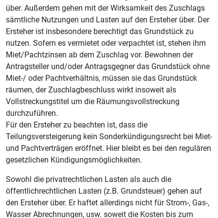
über. Außerdem gehen mit der Wirksamkeit des Zuschlags
sämtliche Nutzungen und Lasten auf den Ersteher über. Der
Ersteher ist insbesondere berechtigt das Grundstück zu
nutzen. Sofern es vermietet oder verpachtet ist, stehen ihm
Miet/Pachtzinsen ab dem Zuschlag vor. Bewohnen der
Antragsteller und/oder Antragsgegner das Grundstück ohne
Miet-/ oder Pachtverhältnis, müssen sie das Grundstück
räumen, der Zuschlagbeschluss wirkt insoweit als
Vollstreckungstitel um die Räumungsvollstreckung
durchzuführen.
Für den Ersteher zu beachten ist, dass die
Teilungsversteigerung kein Sonderkündigungsrecht bei Miet-
und Pachtverträgen eröffnet. Hier bleibt es bei den regulären
gesetzlichen Kündigungsmöglichkeiten.
Sowohl die privatrechtlichen Lasten als auch die
öffentlichrechtlichen Lasten (z.B. Grundsteuer) gehen auf
den Ersteher über. Er haftet allerdings nicht für Strom-, Gas-,
Wasser Abrechnungen, usw. soweit die Kosten bis zum