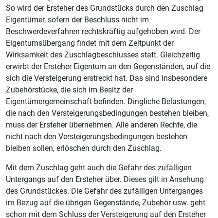
So wird der Ersteher des Grundstücks durch den Zuschlag
Eigentümer, sofern der Beschluss nicht im
Beschwerdeverfahren rechtskräftig aufgehoben wird. Der
Eigentumsübergang findet mit dem Zeitpunkt der
Wirksamkeit des Zuschlagbeschlusses statt. Gleichzeitig
erwirbt der Ersteher Eigentum an den Gegenständen, auf die
sich die Versteigerung erstreckt hat. Das sind insbesondere
Zubehörstücke, die sich im Besitz der
Eigentümergemeinschaft befinden. Dingliche Belastungen,
die nach den Versteigerungsbedingungen bestehen bleiben,
muss der Ersteher übernehmen. Alle anderen Rechte, die
nicht nach den Versteigerungsbedingungen bestehen
bleiben sollen, erlöschen durch den Zuschlag.
Mit dem Zuschlag geht auch die Gefahr des zufälligen
Untergangs auf den Ersteher über. Dieses gilt in Ansehung
des Grundstückes. Die Gefahr des zufälligen Unterganges
im Bezug auf die übrigen Gegenstände, Zubehör usw. geht
schon mit dem Schluss der Versteigerung auf den Ersteher