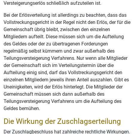
Versteigerungserlös schließlich aufzuteilen ist.
Bei der Erlösverteilung ist allerdings zu beachten, dass das
Vollstreckungsgericht in der Regel nicht den Erlös, der für die
Gemeinschaft übrig bleibt, zwischen den einzelnen
Mitgliedern aufteilt. Diese müssen sich um die Aufteilung
des Geldes oder der zu übertragenen Forderungen
regelmäßig selbst kümmern und zwar außerhalb des
Teilungsversteigerung Verfahrens. Nur wenn alle Mitglieder
der Gemeinschaft sich im Verteilungstermin über die
Aufteilung einig sind, darf das Vollstreckungsgericht den
einzelnen Mitgliedern jeweils ihren Anteil auszahlen. Gibt es
Uneinigkeiten, wird der Erlös hinterlegt. Die Mitglieder der
Gemeinschaft müssen sich dann außerhalb des
Teilungsversteigerung Verfahrens um die Aufteilung des
Geldes bemühen.
Die Wirkung der Zuschlagserteilung
Der Zuschlagbeschluss hat zahlreiche rechtliche Wirkungen.