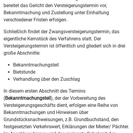
bereitet das Gericht den Versteigerungstermin vor,
Bekanntmachung und Zustellung unter Einhaltung
verschiedener Fristen erfolgen.
Schließlich findet der Zwangsversteigerungstermin, das
eigentliche Kernstück des Verfahrens statt. Der
Versteigerungstermin ist öffentlich und gliedert sich in drei
große Abschnitte:
Bekanntmachungsteil
Bietstunde
Verhandlung über den Zuschlag
In diesem ersten Abschnitt des Termins
(
Bekanntmachungsteil
), der der Vorbereitung des
Versteigerungsgeschäfts dient, erfolgen eine Reihe von
Bekanntmachungen und Hinweisen über
Grundstücksnachweisungen, z.B. Grundbuchstand, den
festgesetzten Verkehrswert, Erklärungen der Mieter/ Pächter.