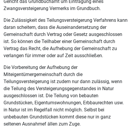
Gericht das Grundbuchamt um Eintragung eines
Zwangsversteigerung Vermerks im Grundbuch.
Die Zulässigkeit des Teilungsversteigerung Verfahrens kann
daran scheitern, dass die Auseinandersetzung der
Gemeinschaft durch Vertrag oder Gesetz ausgeschlossen
ist. So können die Teilhaber einer Gemeinschaft durch
Vertrag das Recht, die Aufhebung der Gemeinschaft zu
verlangen für immer oder auf Zeit ausschließen.
Die Vorbereitung der Aufhebung der
Miteigentümergemeinschaft durch die
Teilungsversteigerung ist zudem nur dann zulässig, wenn
die Teilung des Versteigerungsgegenstandes in Natur
ausgeschlossen ist. Die Teilung von bebauten
Grundstücken, Eigentumswohnungen, Erbbaurechten usw.
in Natur ist im Regelfall nicht möglich. Selbst bei
unbebauten Grundstücken kommt diese nur in ganz
seltenen Ausnahmef ällen zum Zuge.