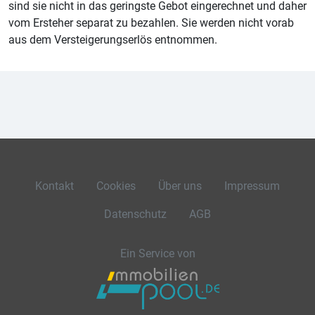
sind sie nicht in das geringste Gebot eingerechnet und daher
vom Ersteher separat zu bezahlen. Sie werden nicht vorab
aus dem Versteigerungserlös entnommen.
Kontakt
Cookies
Über uns
Impressum
Datenschutz
AGB
Ein Service von