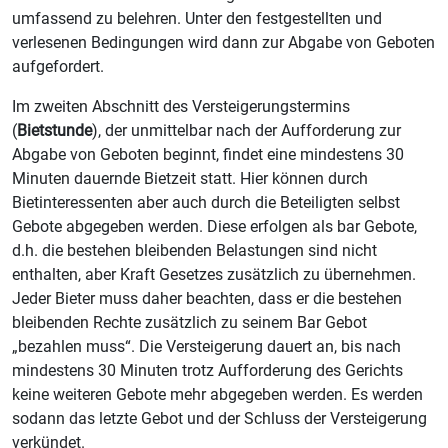
umfassend zu belehren. Unter den festgestellten und
verlesenen Bedingungen wird dann zur Abgabe von Geboten
aufgefordert.
Im zweiten Abschnitt des Versteigerungstermins
(
Bietstunde
), der unmittelbar nach der Aufforderung zur
Abgabe von Geboten beginnt, findet eine mindestens 30
Minuten dauernde Bietzeit statt. Hier können durch
Bietinteressenten aber auch durch die Beteiligten selbst
Gebote abgegeben werden. Diese erfolgen als bar Gebote,
d.h. die bestehen bleibenden Belastungen sind nicht
enthalten, aber Kraft Gesetzes zusätzlich zu übernehmen.
Jeder Bieter muss daher beachten, dass er die bestehen
bleibenden Rechte zusätzlich zu seinem Bar Gebot
„bezahlen muss“. Die Versteigerung dauert an, bis nach
mindestens 30 Minuten trotz Aufforderung des Gerichts
keine weiteren Gebote mehr abgegeben werden. Es werden
sodann das letzte Gebot und der Schluss der Versteigerung
verkündet.