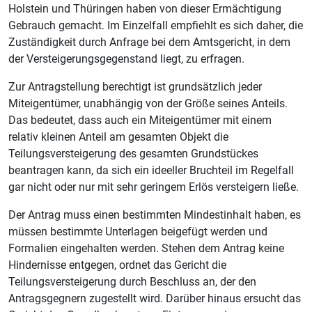
Holstein und Thüringen haben von dieser Ermächtigung
Gebrauch gemacht. Im Einzelfall empfiehlt es sich daher, die
Zuständigkeit durch Anfrage bei dem Amtsgericht, in dem
der Versteigerungsgegenstand liegt, zu erfragen.
Zur Antragstellung berechtigt ist grundsätzlich jeder
Miteigentümer, unabhängig von der Größe seines Anteils.
Das bedeutet, dass auch ein Miteigentümer mit einem
relativ kleinen Anteil am gesamten Objekt die
Teilungsversteigerung des gesamten Grundstückes
beantragen kann, da sich ein ideeller Bruchteil im Regelfall
gar nicht oder nur mit sehr geringem Erlös versteigern ließe.
Der Antrag muss einen bestimmten Mindestinhalt haben, es
müssen bestimmte Unterlagen beigefügt werden und
Formalien eingehalten werden. Stehen dem Antrag keine
Hindernisse entgegen, ordnet das Gericht die
Teilungsversteigerung durch Beschluss an, der den
Antragsgegnern zugestellt wird. Darüber hinaus ersucht das