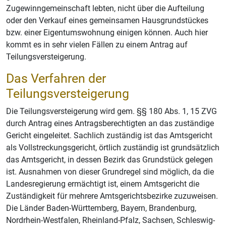
Zugewinngemeinschaft lebten, nicht über die Aufteilung
oder den Verkauf eines gemeinsamen Hausgrundstückes
bzw. einer Eigentumswohnung einigen können. Auch hier
kommt es in sehr vielen Fällen zu einem Antrag auf
Teilungsversteigerung.
Das Verfahren der
Teilungsversteigerung
Die Teilungsversteigerung wird gem. §§ 180 Abs. 1, 15 ZVG
durch Antrag eines Antragsberechtigten an das zuständige
Gericht eingeleitet. Sachlich zuständig ist das Amtsgericht
als Vollstreckungsgericht, örtlich zuständig ist grundsätzlich
das Amtsgericht, in dessen Bezirk das Grundstück gelegen
ist. Ausnahmen von dieser Grundregel sind möglich, da die
Landesregierung ermächtigt ist, einem Amtsgericht die
Zuständigkeit für mehrere Amtsgerichtsbezirke zuzuweisen.
Die Länder Baden-Württemberg, Bayern, Brandenburg,
Nordrhein-Westfalen, Rheinland-Pfalz, Sachsen, Schleswig-