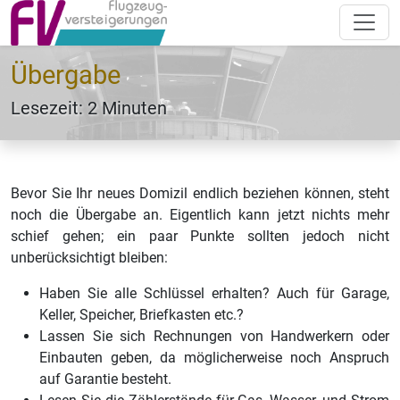
Übergabe
Lesezeit: 2 Minuten
Bevor Sie Ihr neues Domizil endlich beziehen können, steht
noch die Übergabe an. Eigentlich kann jetzt nichts mehr
schief gehen; ein paar Punkte sollten jedoch nicht
unberücksichtigt bleiben:
Haben Sie alle Schlüssel erhalten? Auch für Garage,
Keller, Speicher, Briefkasten etc.?
Lassen Sie sich Rechnungen von Handwerkern oder
Einbauten geben, da möglicherweise noch Anspruch
auf Garantie besteht.