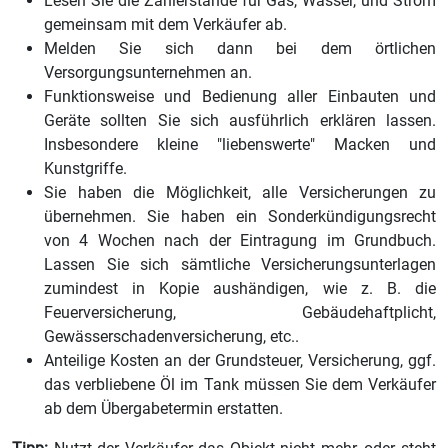
Lesen Sie die Zählerstände für Gas, Wasser, und Strom
gemeinsam mit dem Verkäufer ab.
Melden Sie sich dann bei dem örtlichen
Versorgungsunternehmen an.
Funktionsweise und Bedienung aller Einbauten und
Geräte sollten Sie sich ausführlich erklären lassen.
Insbesondere kleine "liebenswerte" Macken und
Kunstgriffe.
Sie haben die Möglichkeit, alle Versicherungen zu
übernehmen. Sie haben ein Sonderkündigungsrecht
von 4 Wochen nach der Eintragung im Grundbuch.
Lassen Sie sich sämtliche Versicherungsunterlagen
zumindest in Kopie aushändigen, wie z. B. die
Feuerversicherung, Gebäudehaftplicht,
Gewässerschadenversicherung, etc..
Anteilige Kosten an der Grundsteuer, Versicherung, ggf.
das verbliebene Öl im Tank müssen Sie dem Verkäufer
ab dem Übergabetermin erstatten.