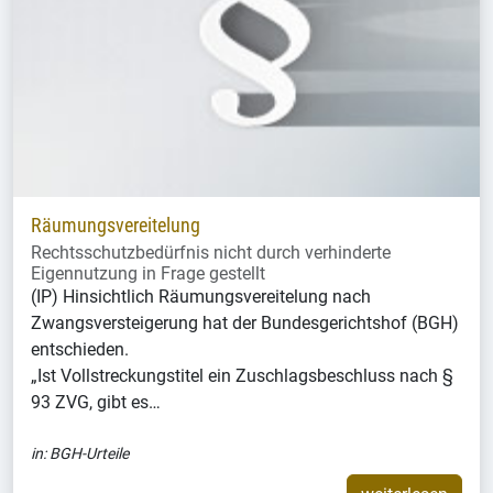
Räumungsvereitelung
Rechtsschutzbedürfnis nicht durch verhinderte
Eigennutzung in Frage gestellt
(IP) Hinsichtlich Räumungsvereitelung nach
Zwangsversteigerung hat der Bundesgerichtshof (BGH)
entschieden.
„Ist Vollstreckungstitel ein Zuschlagsbeschluss nach §
93 ZVG, gibt es…
in:
BGH-Urteile