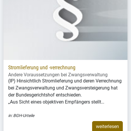
Stromlieferung und -verrechnung
Andere Voraussetzungen bei Zwangsverwaltung
(IP) Hinsichtlich Stromlieferung und deren Verrechnung
bei Zwangsverwaltung und Zwangsversteigerung hat
der Bundesgerichtshof entschieden.
„Aus Sicht eines objektiven Empfängers stellt…
in:
BGH-Urteile
weiterlesen