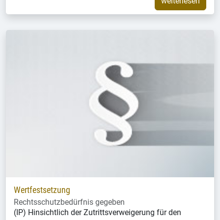
weiterlesen
Wertfestsetzung
Rechtsschutzbedürfnis gegeben
(IP) Hinsichtlich der Zutrittsverweigerung für den