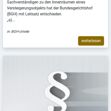
Sachverständigen zu den Innenräumen eines
Versteigerungsobjekts hat der Bundesgerichtshof
(BGH) mit Leitsatz entschieden.
„a)…
in:
BGH-Urteile
weiterlesen