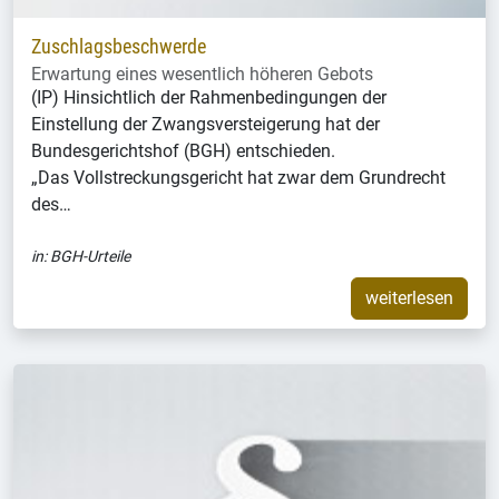
Zuschlagsbeschwerde
Erwartung eines wesentlich höheren Gebots
(IP) Hinsichtlich der Rahmenbedingungen der
Einstellung der Zwangsversteigerung hat der
Bundesgerichtshof (BGH) entschieden.
„Das Vollstreckungsgericht hat zwar dem Grundrecht
des…
in:
BGH-Urteile
weiterlesen