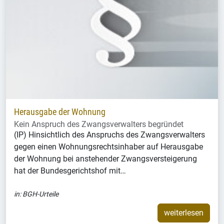
Herausgabe der Wohnung
Kein Anspruch des Zwangsverwalters begründet
(IP) Hinsichtlich des Anspruchs des Zwangsverwalters
gegen einen Wohnungsrechtsinhaber auf Herausgabe
der Wohnung bei anstehender Zwangsversteigerung
hat der Bundesgerichtshof mit…
in:
BGH-Urteile
weiterlesen