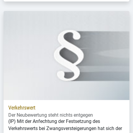
Verkehrswert
Der Neubewertung steht nichts entgegen
(IP) Mit der Anfechtung der Festsetzung des
Verkehrswerts bei Zwangsversteigerungen hat sich der