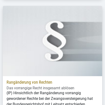
Rangänderung von Rechten
Das vorrangige Recht insgesamt ablösen
(IP) Hinsichtlich der Rangänderung vorrangig
gewordener Rechte bei der Zwangsversteigerung hat
der Bundesgerichtshof mit Leitsatz entschieden.