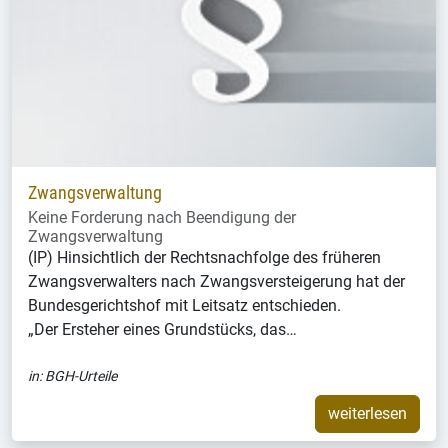
Zwangsverwaltung
Keine Forderung nach Beendigung der
Zwangsverwaltung
(IP) Hinsichtlich der Rechtsnachfolge des früheren
Zwangsverwalters nach Zwangsversteigerung hat der
Bundesgerichtshof mit Leitsatz entschieden.
„Der Ersteher eines Grundstücks, das…
in:
BGH-Urteile
weiterlesen