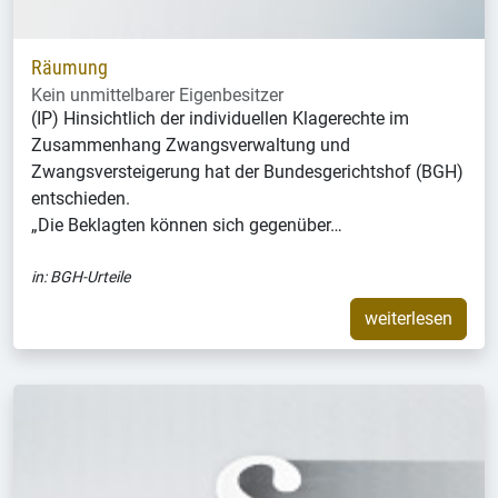
Räumung
Kein unmittelbarer Eigenbesitzer
(IP) Hinsichtlich der individuellen Klagerechte im
Zusammenhang Zwangsverwaltung und
Zwangsversteigerung hat der Bundesgerichtshof (BGH)
entschieden.
„Die Beklagten können sich gegenüber…
in:
BGH-Urteile
weiterlesen