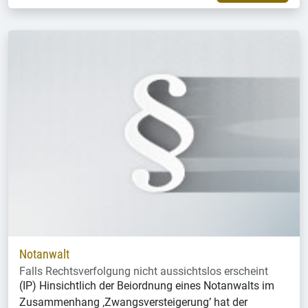
Notanwalt
Falls Rechtsverfolgung nicht aussichtslos erscheint
(IP) Hinsichtlich der Beiordnung eines Notanwalts im
Zusammenhang ‚Zwangsversteigerung’ hat der