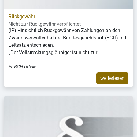
Rückgewähr
Nicht zur Rückgewähr verpflichtet
(IP) Hinsichtlich Rückgewähr von Zahlungen an den
Zwangsverwalter hat der Bundesgerichtshof (BGH) mit
Leitsatz entschieden.
„Der Vollstreckungsgläubiger ist nicht zur…
in:
BGH-Urteile
weiterlesen