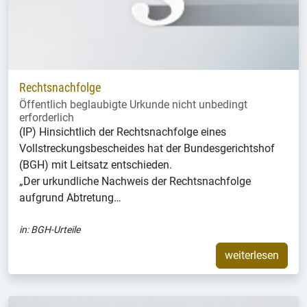
Rechtsnachfolge
Öffentlich beglaubigte Urkunde nicht unbedingt
erforderlich
(IP) Hinsichtlich der Rechtsnachfolge eines
Vollstreckungsbescheides hat der Bundesgerichtshof
(BGH) mit Leitsatz entschieden.
„Der urkundliche Nachweis der Rechtsnachfolge
aufgrund Abtretung…
in:
BGH-Urteile
weiterlesen