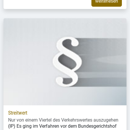
weiterlesen
Streitwert
Nur von einem Viertel des Verkehrswertes auszugehen
(IP) Es ging im Verfahren vor dem Bundesgerichtshof