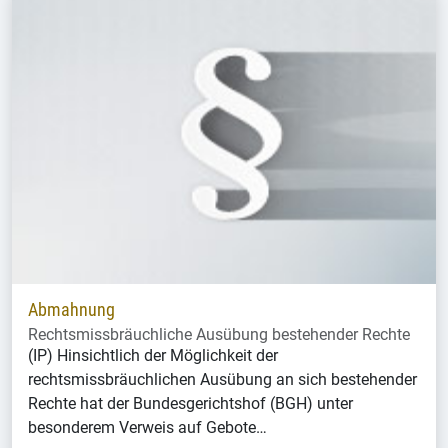
Abmahnung
Rechtsmissbräuchliche Ausübung bestehender Rechte
(IP) Hinsichtlich der Möglichkeit der
rechtsmissbräuchlichen Ausübung an sich bestehender
Rechte hat der Bundesgerichtshof (BGH) unter
besonderem Verweis auf Gebote…