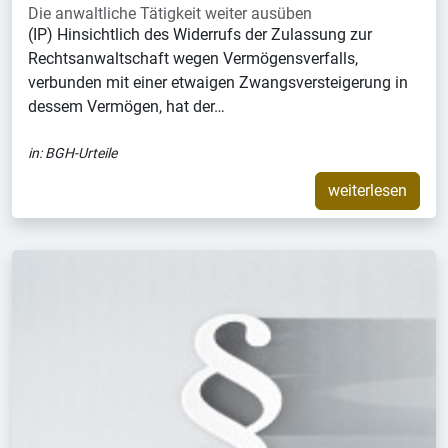
Die anwaltliche Tätigkeit weiter ausüben
(IP) Hinsichtlich des Widerrufs der Zulassung zur
Rechtsanwaltschaft wegen Vermögensverfalls,
verbunden mit einer etwaigen Zwangsversteigerung in
dessem Vermögen, hat der…
in:
BGH-Urteile
weiterlesen