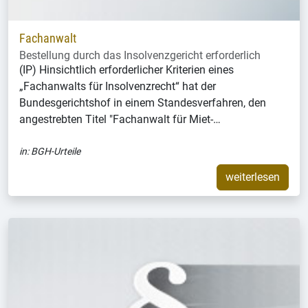
Fachanwalt
Bestellung durch das Insolvenzgericht erforderlich
(IP) Hinsichtlich erforderlicher Kriterien eines
„Fachanwalts für Insolvenzrecht“ hat der
Bundesgerichtshof in einem Standesverfahren, den
angestrebten Titel "Fachanwalt für Miet-…
in:
BGH-Urteile
weiterlesen