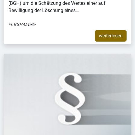
(BGH) um die Schätzung des Wertes einer auf
Bewilligung der Löschung eines…
in:
BGH-Urteile
weiterlesen