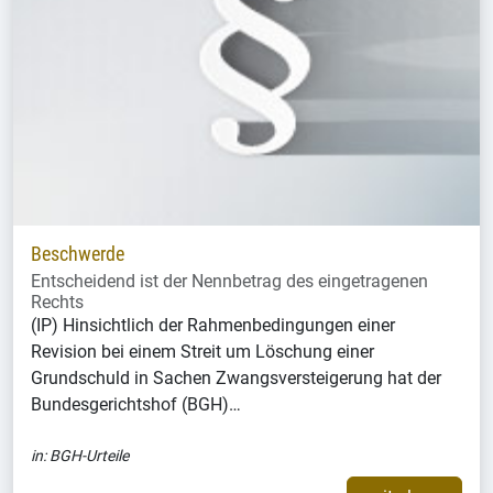
Beschwerde
Entscheidend ist der Nennbetrag des eingetragenen
Rechts
(IP) Hinsichtlich der Rahmenbedingungen einer
Revision bei einem Streit um Löschung einer
Grundschuld in Sachen Zwangsversteigerung hat der
Bundesgerichtshof (BGH)…
in:
BGH-Urteile