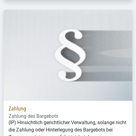
Zahlung
Zahlung des Bargebots
(IP) Hinsichtlich gerichtlicher Verwaltung, solange nicht
die Zahlung oder Hinterlegung des Bargebots bei