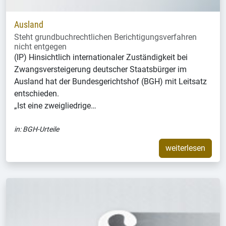
Ausland
Steht grundbuchrechtlichen Berichtigungsverfahren
nicht entgegen
(IP) Hinsichtlich internationaler Zuständigkeit bei
Zwangsversteigerung deutscher Staatsbürger im
Ausland hat der Bundesgerichtshof (BGH) mit Leitsatz
entschieden.
„Ist eine zweigliedrige…
in:
BGH-Urteile
weiterlesen