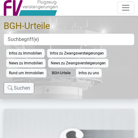
BGH-Urteile
Infos zu Immobilien
Infos zu Zwangsversteigerungen
News zu Immobilien
News zu Zwangsversteigerungen
Rund um Immobilien
BGH-Urteile
Infos zu uns
Suchen