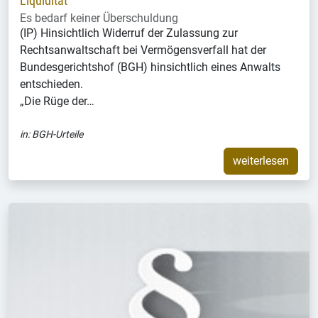
Liquidität
Es bedarf keiner Überschuldung
(IP) Hinsichtlich Widerruf der Zulassung zur
Rechtsanwaltschaft bei Vermögensverfall hat der
Bundesgerichtshof (BGH) hinsichtlich eines Anwalts
entschieden.
„Die Rüge der…
in:
BGH-Urteile
weiterlesen