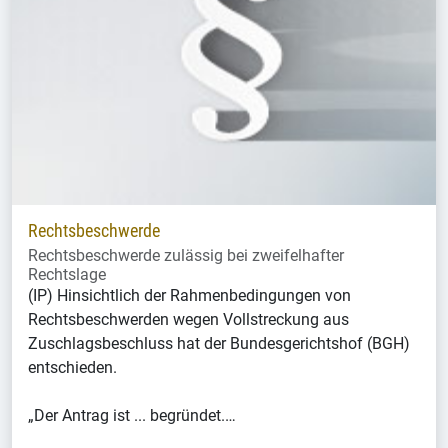
Rechtsbeschwerde
Rechtsbeschwerde zulässig bei zweifelhafter
Rechtslage
(IP) Hinsichtlich der Rahmenbedingungen von
Rechtsbeschwerden wegen Vollstreckung aus
Zuschlagsbeschluss hat der Bundesgerichtshof (BGH)
entschieden.
„Der Antrag ist ... begründet.…