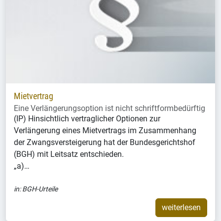
Mietvertrag
Eine Verlängerungsoption ist nicht schriftformbedürftig
(IP) Hinsichtlich vertraglicher Optionen zur
Verlängerung eines Mietvertrags im Zusammenhang
der Zwangsversteigerung hat der Bundesgerichtshof
(BGH) mit Leitsatz entschieden.
„a)…
in:
BGH-Urteile
weiterlesen